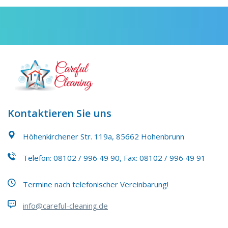
Kontaktieren Sie uns
Höhenkirchener Str. 119a, 85662 Hohenbrunn
Telefon:
08102 / 996 49 90
, Fax: 08102 / 996 49 91
Termine nach telefonischer Vereinbarung!
info@careful-cleaning.de