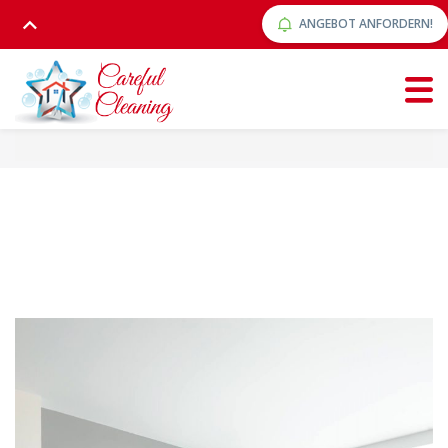
ANGEBOT ANFORDERN!