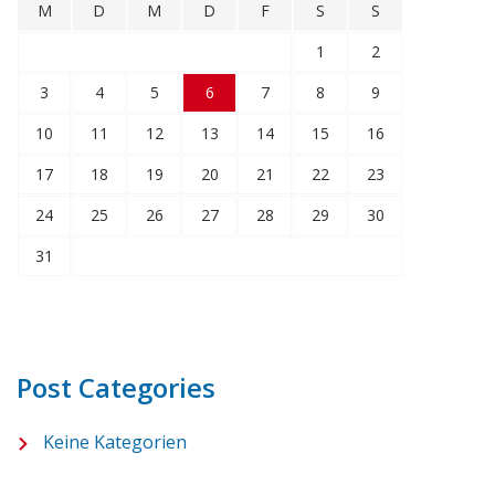
M
D
M
D
F
S
S
1
2
3
4
5
6
7
8
9
10
11
12
13
14
15
16
17
18
19
20
21
22
23
24
25
26
27
28
29
30
31
Post Categories
Keine Kategorien