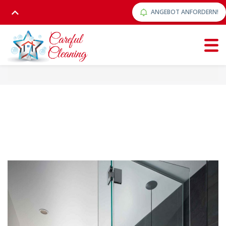
ANGEBOT ANFORDERN!