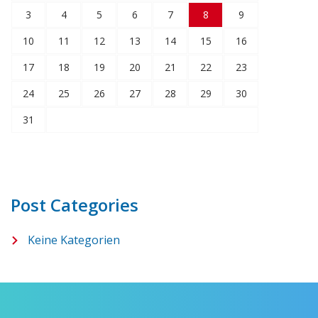
3
4
5
6
7
8
9
10
11
12
13
14
15
16
17
18
19
20
21
22
23
24
25
26
27
28
29
30
31
Post Categories
Keine Kategorien